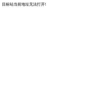
目标站当前地址无法打开!