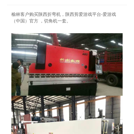
榆林客户购买陕西折弯机，陕西剪爱游戏平台-爱游戏
官方
（中国）官方 ，切角机一套。