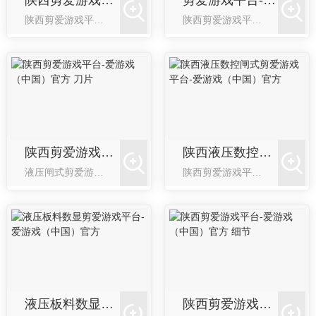
陕西剪爱游戏平台-爱游戏（中国）官方 刀片
剪爱游戏平台-爱游戏（中国）官方 刀片
陕西剪爱游戏平台-爱游戏（中国）官方 刀片材质：一般有4种：9CrSi 、6CrW2Si 、12CrMoV 、H139CrSi ： 剪爱游戏平台-爱游戏（中国）官方 的刀片硬度一般在HRC57—59范围内，剪切普通A3板材。6CrW2Si： 可以剪切普通
陕西剪爱游戏平台-爱游戏（中国）官方 安全操作规程：1、操作前要穿紧身防护服，袖口扣紧，上衣下摆不能敞开，不得在开动的机床旁穿、脱换衣服，或围布于身上，防止机器绞伤。必须戴好安全帽，辫子应放入帽内，不得穿裙子、拖鞋。2、本机床操
陕西剪爱游戏平台-爱游戏（中国）官方 刀片
陕西液压数控闸式剪爱游戏平台-爱游戏（中国）官方
液压闸式剪爱游戏平台-爱游戏（中国）官方 刀片的使用方法：液压闸式剪爱游戏平台-爱游戏（中国）官方 刀片在使用过程中可能产生如下的情况开动液压闸式剪爱游戏平台-爱游戏（中国）官方 刀片机器作空转若干循环，**在正常情况下，试剪不同厚度板料，由薄至厚。**用户熟悉液压闸式剪爱游戏平台-爱游戏（中国）官方 刀片性能
陕西剪爱游戏平台-爱游戏（中国）官方 工作原理：闭合主电源空开HK主电机接触器控制回路得电。按下按钮SB2主接触器KM1线圈得电吸合主电机运行。由于主接触器吸合剪爱游戏平台-爱游戏（中国）官方 牵引电磁铁主电路及控制变压器得电，电磁铁控制回路处于待运行状态
液压板料数显剪爱游戏平台-爱游戏（中国）官方
陕西剪爱游戏平台-爱游戏（中国）官方 细节