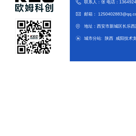
联系人：张 电话：136492444
邮箱： 1250402883@qq
地址：西安市新城区长乐西路
城市分站
:
陕西
咸阳
技术