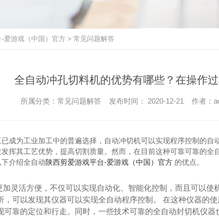
-爱游戏（中国）官方
>
常见问题解答
全自动冲孔切料机的优势有哪些？在操作过
所属分类：常见问题解答 发布时间： 2020-12-21 作者：ad
工已成为工业加工中的普遍选择，自动冲切机可以实现程序控制的自
效发挥其工艺优势，提高切割质量。然而，在目前这种可靠可靠的全
以下介绍全自动
陕西剪爱游戏平台-爱游戏（中国）官方
的优点。
统更加灵活方便，不仅可以实现自动化、智能化控制，而且可以使
析，可以发现其仪器可以实现全自动程序控制。 在这种仪器的
现可靠的定位和行走。同时，一些技术可靠的全自动封切机仪器