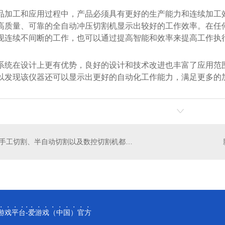
品加工和应用过程中，产品必须具有更好的生产能力和连续加工
高质量、可靠的全自动冲压切割机显示出较好的工作效率。在任
现连续不间断的工作，也可以通过提高智能和效率来提高工作执
系统在设计上更有优势，良好的设计和技术改进也丰富了应用范
以发现该仪器还可以显示出更好的自动化工作能力，满足更多的
手工切割、半自动切割以及数控切割机都有哪些特点？
游戏平台-爱游戏（中国）官方