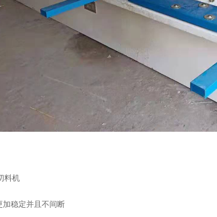
切料机
程更加稳定并且不间断