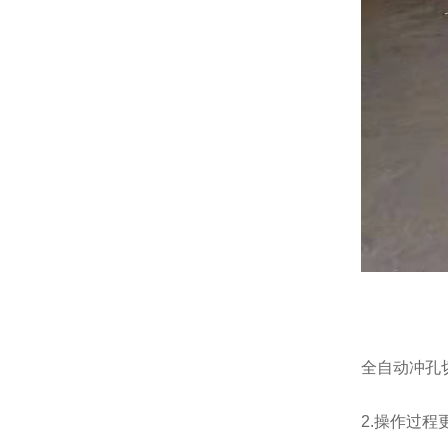
全自动冲孔
2.操作过