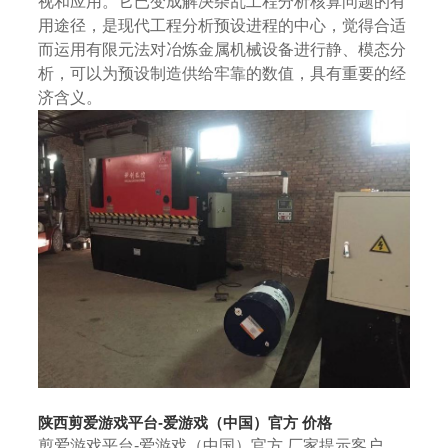
视和应用。它已变成解决杂乱工程分析核算问题的有
用途径，是现代工程分析预设进程的中心，觉得合适
而运用有限元法对冶炼金属机械设备进行静、模态分
析，可以为预设制造供给牢靠的数值，具有重要的经
济含义。
陕西剪爱游戏平台-爱游戏（中国）官方 价格
剪爱游戏平台-爱游戏（中国）官方 厂家提示客户，