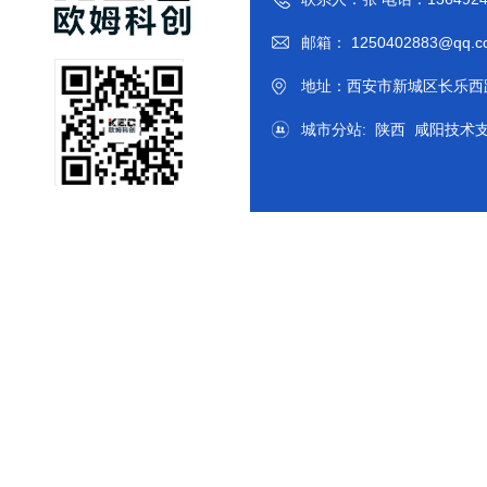
邮箱： 1250402883@qq
地址：西安市新城区长乐西路
城市分站
:
陕西
咸阳
技术