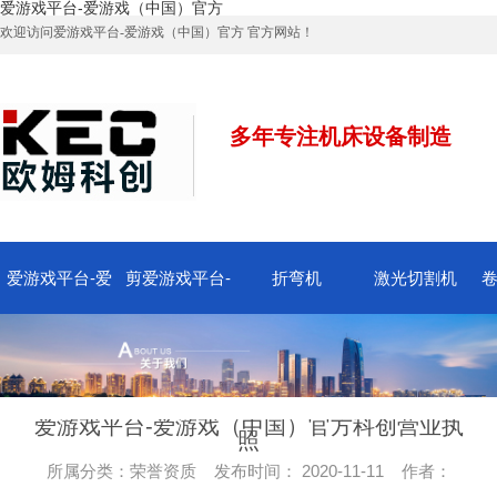
爱游戏平台-爱游戏（中国）官方
欢迎访问爱游戏平台-爱游戏（中国）官方 官方网站！
多年专注机床设备制造
爱游戏平台-爱
剪爱游戏平台-
折弯机
激光切割机
卷
游戏（中国）官
爱游戏（中国）
爱
方爱游戏平台-
官方
爱游戏平台-爱游戏（中国）官方科创营业执
照
所属分类：荣誉资质 发布时间： 2020-11-11 作者：
爱游戏（中国）