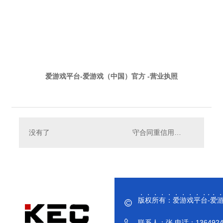
爱游戏平台-爱游戏（中国）官方 -营业执照
没有了
守合同重信用单位-陕西剪爱游戏平台-爱游戏（中国）官方
版权所有：爱游戏平台-爱
联系人：张 电话：136492444