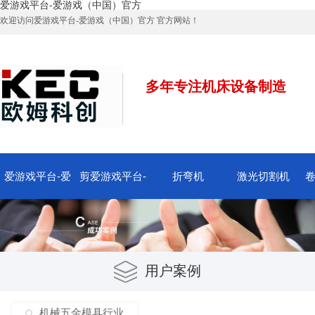
爱游戏平台-爱游戏（中国）官方
欢迎访问爱游戏平台-爱游戏（中国）官方 官方网站！
多年专注机床设备制造
爱游戏平台-爱
剪爱游戏平台-
折弯机
激光切割机
卷
游戏（中国）官
爱游戏（中国）
爱
方爱游戏平台-
官方
用户案例
机械五金模具行业
爱游戏（中国）