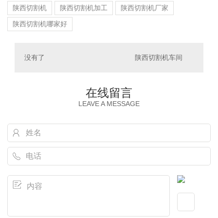
陕西切割机
陕西切割机加工
陕西切割机厂家
陕西切割机哪家好
没有了
陕西切割机车间
在线留言
LEAVE A MESSAGE