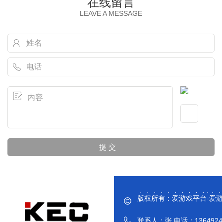
在线留言
LEAVE A MESSAGE
版权所有：爱游戏平台-爱
联系人：张 电话：136492444