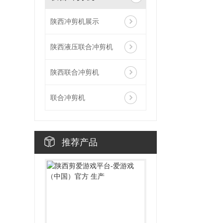
陕西冲剪机展示
陕西液压联合冲剪机
陕西联合冲剪机
联合冲剪机
推荐产品