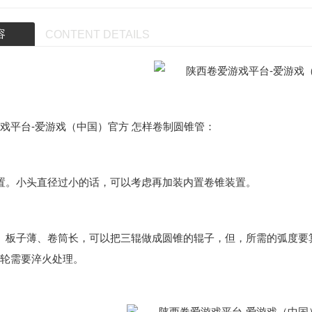
容
CONTENT DETAILS
戏平台-爱游戏（中国）官方 怎样卷制圆锥管：
置。小头直径过小的话，可以考虑再加装内置卷锥装置。
、板子薄、卷筒长，可以把三辊做成圆锥的辊子，但，所需的弧度要
轮需要淬火处理。