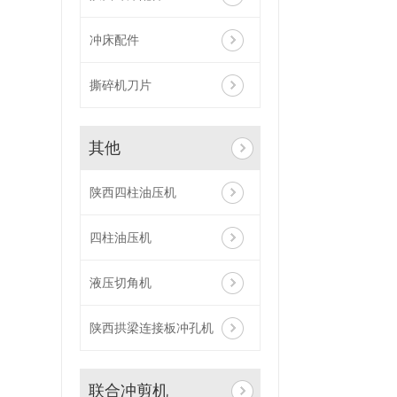
冲床配件
撕碎机刀片
其他
陕西四柱油压机
四柱油压机
液压切角机
陕西拱梁连接板冲孔机
联合冲剪机