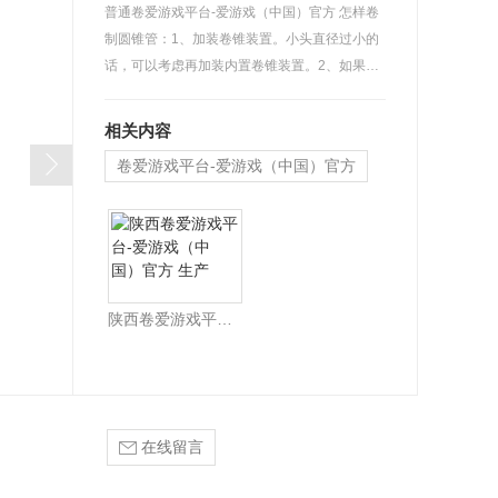
普通卷爱游戏平台-爱游戏（中国）官方 怎样卷
制圆锥管：1、加装卷锥装置。小头直径过小的
话，可以考虑再加装内置卷锥装置。2、如果直
径小、板子薄、卷筒长，可…
相关内容
卷爱游戏平台-爱游戏（中国）官方
陕西卷爱游戏平台-爱游戏（中国）官方 生产
在线留言