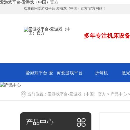
爱游戏平台-爱游戏（中国）官方
欢迎访问爱游戏平台-爱游戏（中国）官方 官方网站！
多年专注机床设
爱游戏平台-爱
剪爱游戏平台-
折弯机
激
游戏（中国）官
爱游戏（中国）
当前位置：
爱游戏平台-爱游戏（中国）官方
>
产品中心
方爱游戏平台-
官方
产品中心
爱游戏（中国）