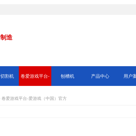
备制造
光切割机
卷爱游戏平台-
刨槽机
产品中心
用户
爱游戏（中国）
>
卷爱游戏平台-爱游戏（中国）官方
官方