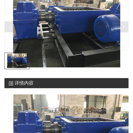
官方
详情内容