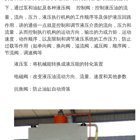
下，通过泵和油缸及各种液压阀 控制阀：控制液压油的流
量，流向，
压力，液压执行机构的工作顺序等及保护液压回路
作用．讲的通俗一点就是控制和调节液压介质的流向，压力和
流量．从而控制执行机构的运动方向，输出的力或力矩．运动
速度．动作顺序，以及限制和调节液压系统的工作压力，防止
过载等作用（如单向阀，换向阀，溢流阀，减压阀，顺序阀，
节流阀．调速阀等
液压泵：将机械能转换成液压能的转化装置
电磁阀：改变液压油流动方向、流量、速度和其他参数
抗衡阀：防止油缸自动滑落