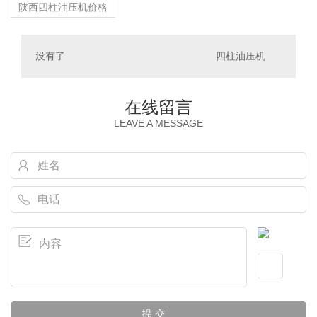
陕西四柱油压机价格
没有了
四柱油压机
在线留言
LEAVE A MESSAGE