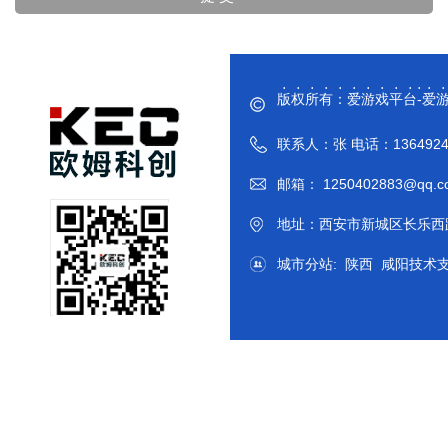
版权所有：爱游戏平台-爱
联系人：张 电话：136492444
邮箱： 1250402883@qq
地址：西安市新城区长乐西路
城市分站
:
陕西
咸阳
技术